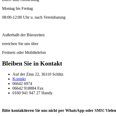
Montag bis Freitag
08:00-12:00 Uhr u. nach Vereinbarung
Außerhalb der Bürozeiten
erreichen Sie uns über
Festnetz oder Mobiltelefon
Bleiben Sie in Kontakt
Auf der Zinn 22, 36110 Schlitz
Kontakt
06642 6974
06642 918884 Fax
0160 941 947 27 Handy
Bitte kontaktieren Sie uns nicht per WhatsApp oder SMS! Viele