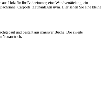
e aus Holz für Ihr Badezimmer, eine Wandvertäfelung, ein
 Dachrinne, Carports, Zaunanlagen uvm. Hier sehen Sie eine kleine
nachgebaut und besteht aus massiver Buche. Die zweite
n Neuanstrich.