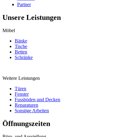
Partner
Unsere Leistungen
Möbel
Bänke
Tische
Betten
Schränke
Weitere Leistungen
Türen
Fenster
Fussböden und Decken
Reparaturen
Sonstige Arbeiten
Öffnungszeiten
Büro- und Ausstellung