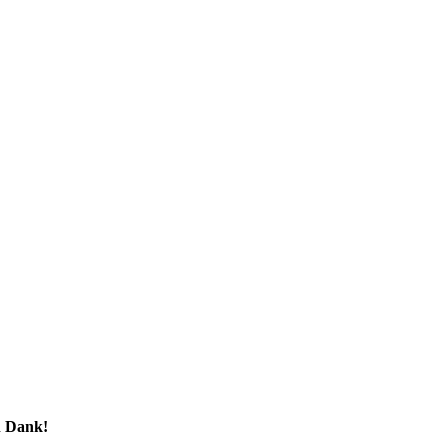
n Dank!